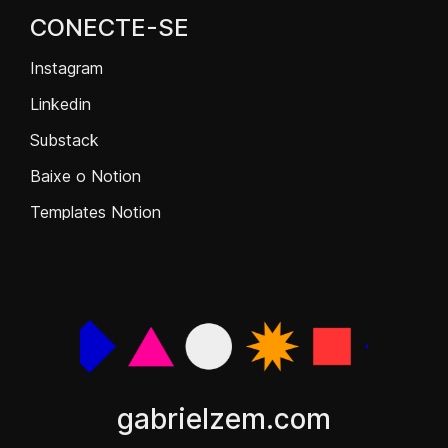
CONECTE-SE
Instagram
Linkedin
Substack
Baixe o Notion
Templates Notion
gabrielzem.com