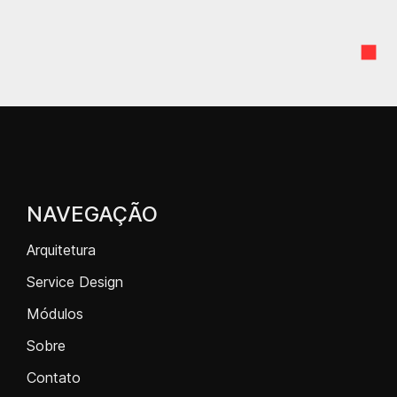
NAVEGAÇÃO
Arquitetura
Service Design
Módulos
Sobre
Contato